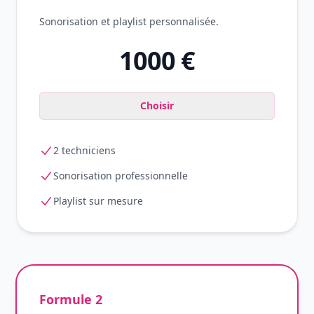
Sonorisation et playlist personnalisée.
1000
€
Choisir
2 techniciens
Sonorisation professionnelle
Playlist sur mesure
Formule 2