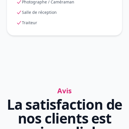
Photographe / Caméraman
Salle de réception
Traiteur
Avis
La satisfaction de
nos clients est