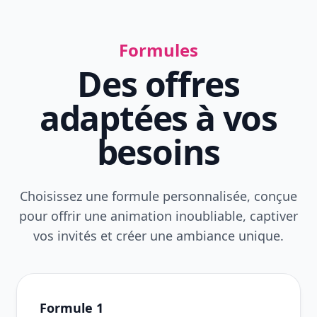
Formules
Des offres
adaptées à vos
besoins
Choisissez une formule personnalisée, conçue
pour offrir une animation inoubliable, captiver
vos invités et créer une ambiance unique.
Formule 1